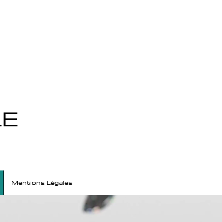
LE
Mentions Légales