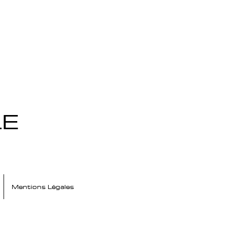
LE
Mentions Légales