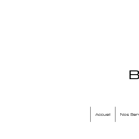
B
Accueil
Nos Ser