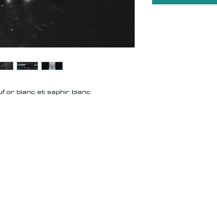
 or blanc et saphir blanc