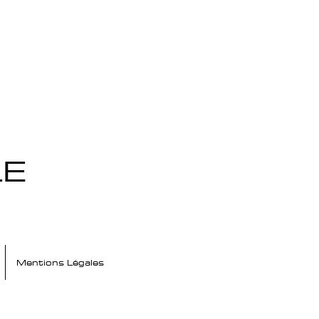
LE
Mentions Légales