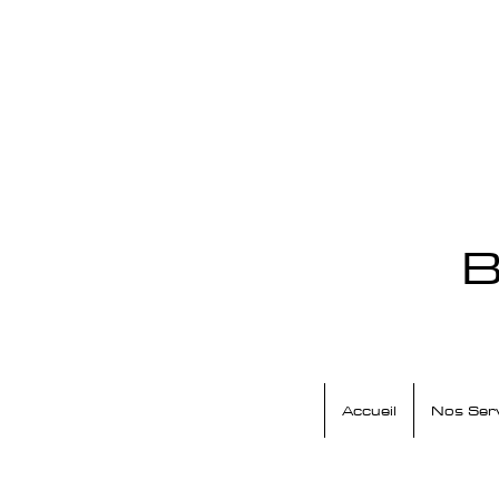
B
Accueil
Nos Ser